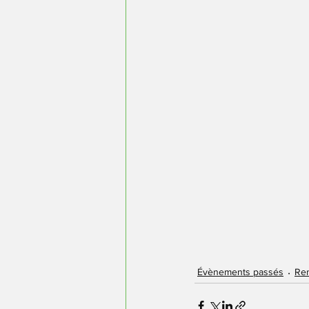
Évènements passés
Re