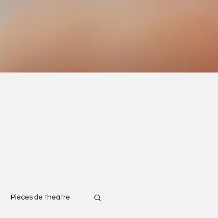
Pièces de théâtre