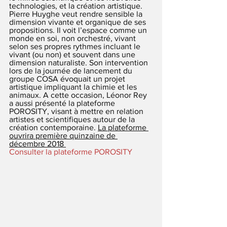
technologies, et la création artistique. 
Pierre Huyghe veut rendre sensible la 
dimension vivante et organique de ses 
propositions. Il voit l’espace comme un 
monde en soi, non orchestré, vivant 
selon ses propres rythmes incluant le 
vivant (ou non) et souvent dans une 
dimension naturaliste. Son intervention 
lors de la journée de lancement du 
groupe COSA évoquait un projet 
artistique impliquant la chimie et les 
animaux. A cette occasion, Léonor Rey 
a aussi présenté la plateforme 
POROSITY, visant à mettre en relation 
artistes et scientifiques autour de la 
création contemporaine. 
La plateforme 
ouvrira première quinzaine de 
décembre 2018 
Consulter la plateforme POROSITY