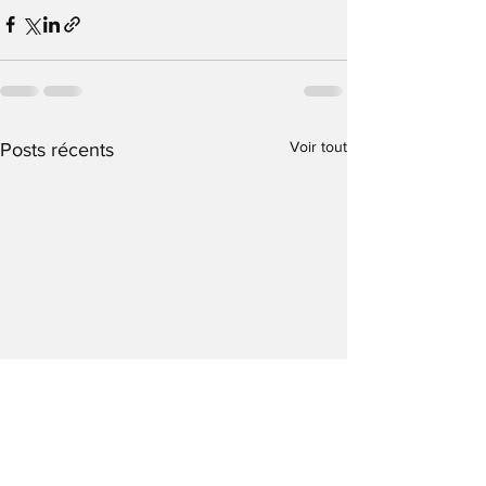
Voir tout
Posts récents