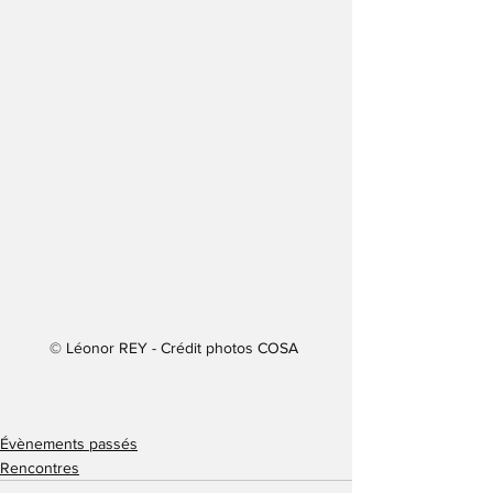
© Léonor REY - Crédit photos COSA 
Évènements passés
Rencontres